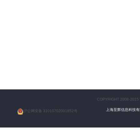
COPYRIGHT 2008-2015
上海至辉信息科技
沪公网安备 31010702001852号