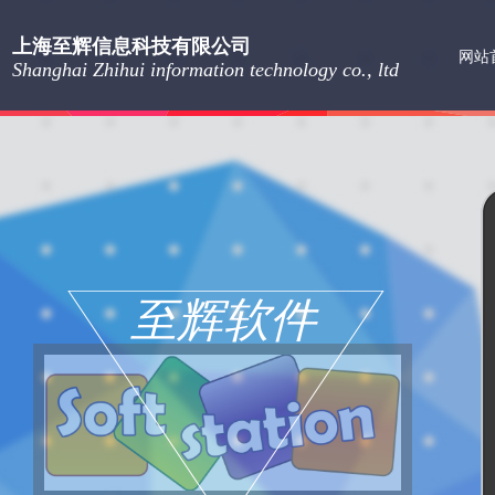
上海至辉信息科技有限公司
网站
Shanghai Zhihui information technology co., ltd
至辉软件