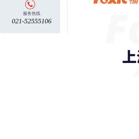
服务热线
021-52555106