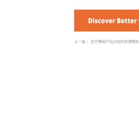
上一篇：
关于网站产品介绍内容调整的