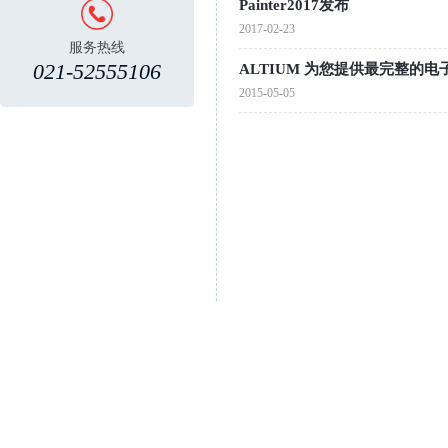
Painter2017发布
2017-02-23
服务热线
021-52555106
ALTIUM 为您提供最完整的
2015-05-05