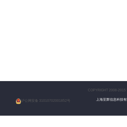
COPYRIGHT 2008-2015
上海至辉信息科技
沪公网安备 31010702001852号