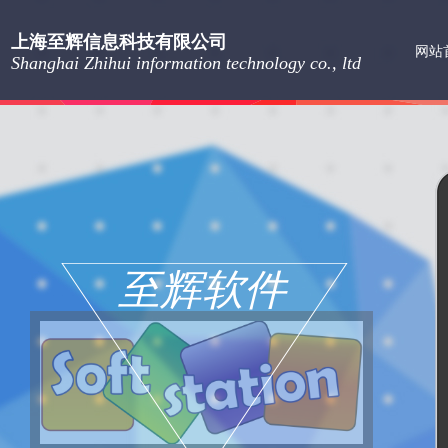
上海至辉信息科技有限公司
网站
Shanghai Zhihui information technology co., ltd
至辉软件