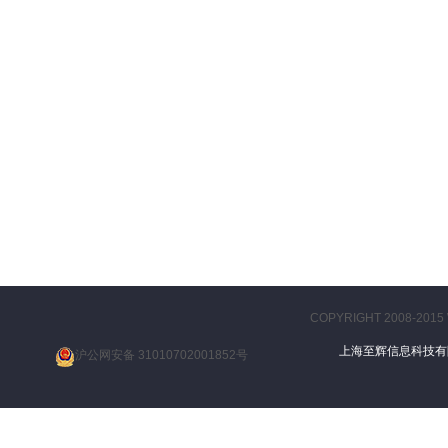
COPYRIGHT 2008-2015
上海至辉信息科技
沪公网安备 31010702001852号