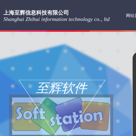
上海至辉信息科技有限公司
网站
Shanghai Zhihui information technology co., ltd
至辉软件