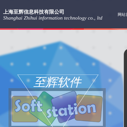
上海至辉信息科技有限公司
网站
Shanghai Zhihui information technology co., ltd
至辉软件