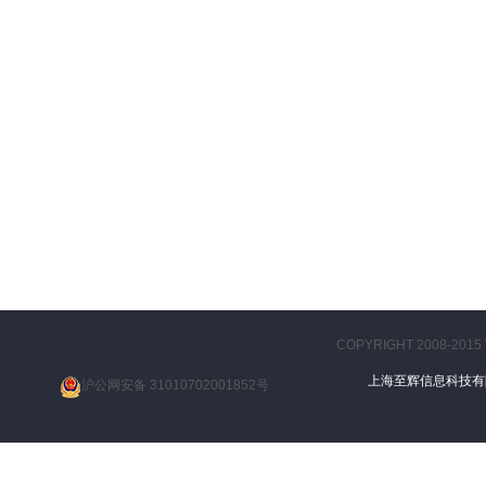
COPYRIGHT 2008-2015
上海至辉信息科技
沪公网安备 31010702001852号