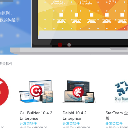
为原则，
效的沟通，
发类软件
C++Builder 10.4.2
Delphi 10.4.2
StarTeam
Enterprise
Enterprise
版
开发类软件
开发类软件
开发类软件