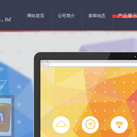
产品展
网站首页
公司简介
新闻动态
, ltd