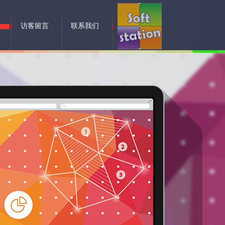
示
访客留言
联系我们