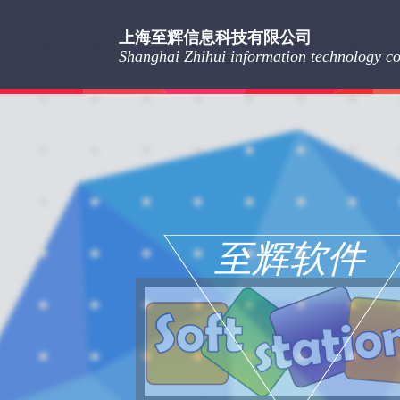
上海至辉信息科技有限公司
Shanghai Zhihui information technology co.
至辉软件