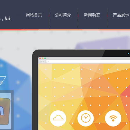
网站首页
公司简介
新闻动态
产品展示
, ltd