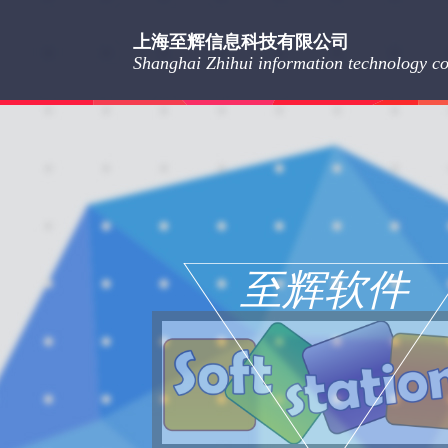
上海至辉信息科技有限公司
Shanghai Zhihui information technology co.
至辉软件