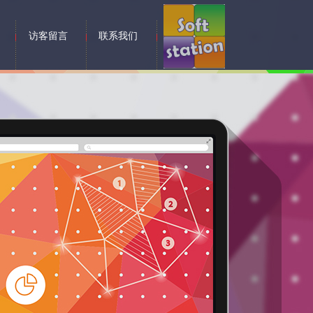
访客留言
联系我们