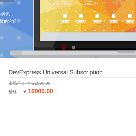
为原则，
效的沟通，
DevExpress Universal Subscription
市场价：
￥
21990.00
16000.00
价格： ￥