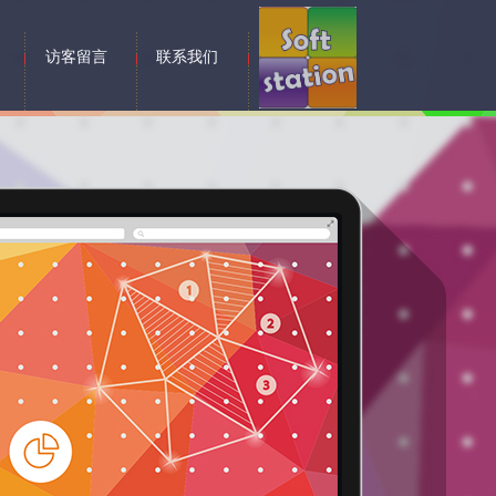
访客留言
联系我们