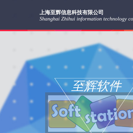
上海至辉信息科技有限公司
Shanghai Zhihui information technology co.
至辉软件