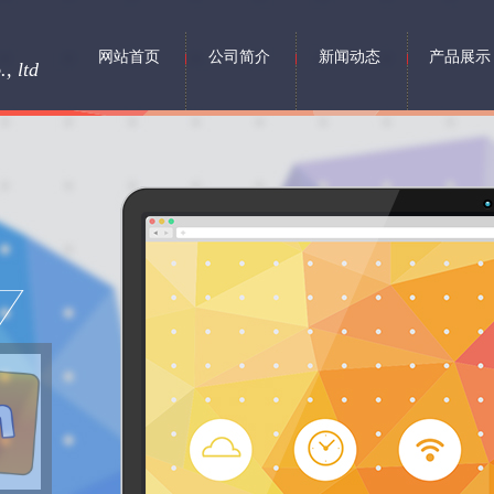
网站首页
公司简介
新闻动态
产品展示
, ltd